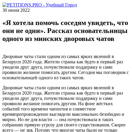
30 июня 2022
«Я хотела помочь соседям увидеть, что
они не одни». Рассказ основательницы
одного из минских дворовых чатов
Дворовые чаты стали одним из самых ярких явлений в
Беларуси 2020 года. Жители страны как будто в первый раз
увидели друг друга, почувствовали поддержку и сами
проявили желание помогать другим. Сегодня мы поговорим с
основательницей одного из таких чатов.
Дворовые чаты стали одним из самых ярких явлений в
Беларуси 2020 года. Жители страны как будто в первый раз
увидели друг друга, почувствовали поддержку и сами
проявили желание помогать другим. На фоне жёстких
событий того времени чаепития и совместное
времяпрепровождение выглядели максимально безобидно и
мирно. Но не для власти — она почувствовала в таких
собраниях прямую угрозу для своего существования. Скорее
всего — не зря. Потому что многие чаты были не только