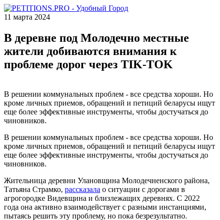
11 марта 2024
В деревне под Молодечно местные
жители добиваются внимания к
проблеме дорог через TIK-TOK
В решении коммунальных проблем - все средства хороши. Но
кроме личных приемов, обращений и петиций беларусы ищут
еще более эффективные инструменты, чтобы достучаться до
чиновников.
В решении коммунальных проблем - все средства хороши. Но
кроме личных приемов, обращений и петиций беларусы ищут
еще более эффективные инструменты, чтобы достучаться до
чиновников.
Жительница деревни Улановщина Молодечненского района,
Татьяна Страмко,
рассказала
о ситуации с дорогами в
агрогородке Видевщина и близлежащих деревнях. С 2022
года она активно взаимодействует с разными инстанциями,
пытаясь решить эту проблему, но пока безрезультатно.