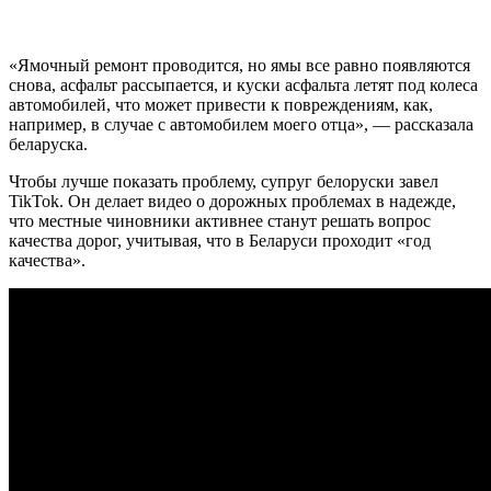
«Ямочный ремонт проводится, но ямы все равно появляются
снова, асфальт рассыпается, и куски асфальта летят под колеса
автомобилей, что может привести к повреждениям, как,
например, в случае с автомобилем моего отца», — рассказала
беларуска.
Чтобы лучше показать проблему, супруг белоруски завел
TikTok. Он делает видео о дорожных проблемах в надежде,
что местные чиновники активнее станут решать вопрос
качества дорог, учитывая, что в Беларуси проходит «год
качества».