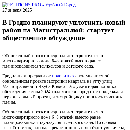
27 января 2025
В Гродно планируют уплотнить новый
район на Магистральной: стартует
общественное обсуждение
Обновленный проект предполагает строительство
многоквартирного дома 6–8 этажей вместо ранее
планировавшихся таунхаусов и детского сада.
Гродненцам предлагают
поделиться
свои мнением об
обновленном проекте застройки квартала на углу улиц
Магистральной и Якуба Коласа. Это уже вторая попытка
обсуждения: летом 2024 года жители города не поддержали
первоначальный проект, и застройщику пришлось изменять
планы.
Обновленный проект предполагает строительство
многоквартирного дома 6–8 этажей вместо ранее
планировавшихся таунхаусов и детского сада. По словам
разработчиков, площадь рекреационных зон будет увеличена,