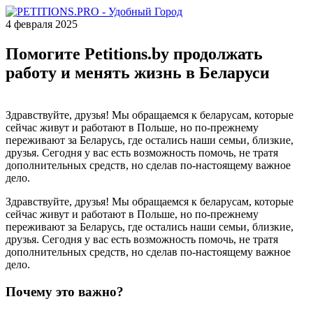
4 февраля 2025
Помогите Petitions.by продолжать
работу и менять жизнь в Беларуси
Здравствуйте, друзья! Мы обращаемся к беларусам, которые
сейчас живут и работают в Польше, но по-прежнему
переживают за Беларусь, где остались наши семьи, близкие,
друзья. Сегодня у вас есть возможность помочь, не тратя
дополнительных средств, но сделав по-настоящему важное
дело.
Здравствуйте, друзья! Мы обращаемся к беларусам, которые
сейчас живут и работают в Польше, но по-прежнему
переживают за Беларусь, где остались наши семьи, близкие,
друзья. Сегодня у вас есть возможность помочь, не тратя
дополнительных средств, но сделав по-настоящему важное
дело.
Почему это важно?