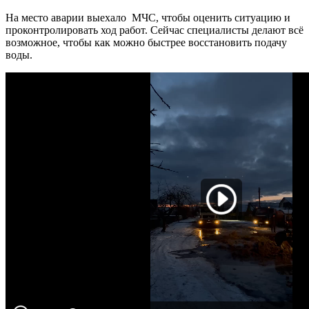
На место аварии выехало МЧС, чтобы оценить ситуацию и
проконтролировать ход работ. Сейчас специалисты делают всё
возможное, чтобы как можно быстрее восстановить подачу
воды.