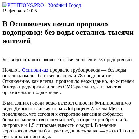
19 февраля 2025
В Осиповичах ночью прорвало
водопровод: без воды остались тысячи
жителей
Без воды остались около 16 тысяч человек и 78 предприятий.
Ночью в
Осиповичах
прорвало трубопровода — без воды
остались около 16 тысяч человек и 78 предприятий.
Отключение, как всегда, произошло неожиданно, но жителей
быстро предупредили через СМС-рассылку, а на местах
организовали подвоз воды.
В магазинах города резко взлетел спрос на бутилированную
воду. Директор дискаунтера «Доброцен» Анжела Метла
поделилась, что сегодня к открытию магазина собралось
большое количество покупателей, которые приобретали 5-
литровые и 1,5-литровые емкости с водой. В течение
короткого времени был распродан весь запас — около 1 тонны
бутилированной воды.