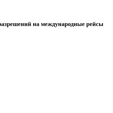
 разрешений на международные рейсы