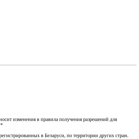
носит изменения в правила получения разрешений для
**
регистрированных в Беларуси, по территории других стран.