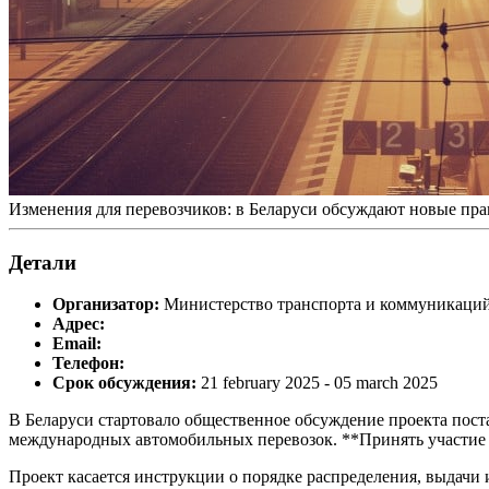
Изменения для перевозчиков: в Беларуси обсуждают новые пр
Детали
Организатор:
Министерство транспорта и коммуникаци
Адрес:
Email:
Телефон:
Срок обсуждения:
21 february 2025 - 05 march 2025
В Беларуси стартовало общественное обсуждение проекта пост
международных автомобильных перевозок. **Принять участие 
Проект касается инструкции о порядке распределения, выдачи 