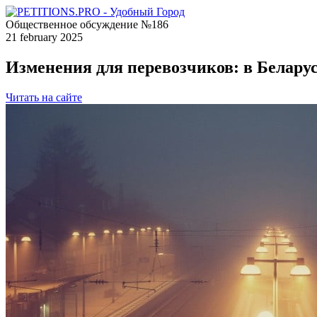
Общественное обсуждение №186
21 february 2025
Изменения для перевозчиков: в Белар
Читать на сайте