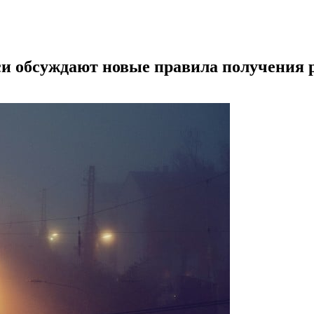
уси обсуждают новые правила получения