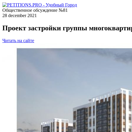
Общественное обсуждение №81
28 december 2021
Проект застройки группы многоквартир
Читать на сайте