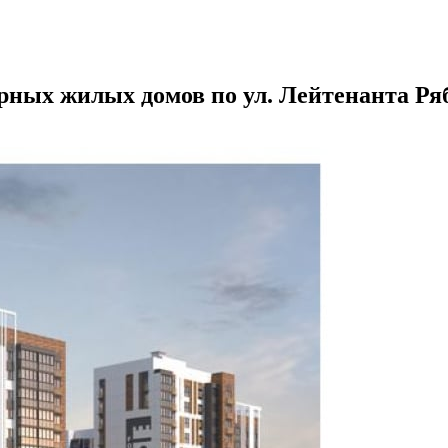
ных жилых домов по ул. Лейтенанта Ряб