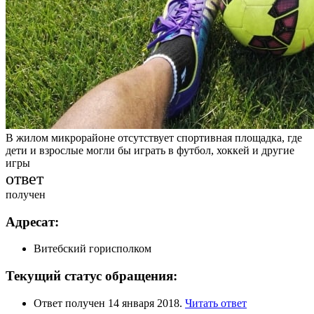
В жилом микрорайоне отсутствует спортивная площадка, где
дети и взрослые могли бы играть в футбол, хоккей и другие
игры
ответ
получен
Адресат:
Витебский горисполком
Текущий статус обращения:
Ответ получен 14 января 2018.
Читать ответ