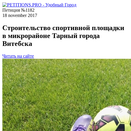
Петиция №1182
18 november 2017
Строительство спортивной площадки
в микрорайоне Тарный города
Витебска
Читать на сайте