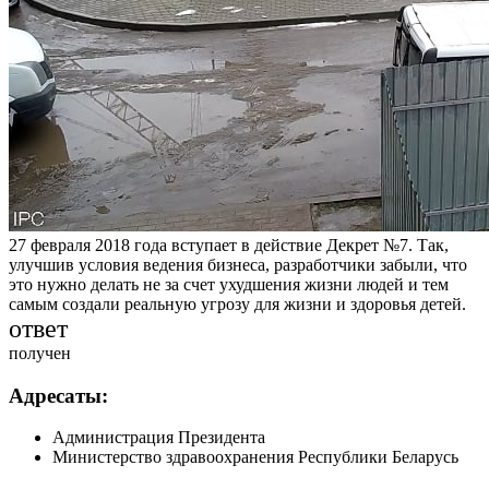
27 февраля 2018 года вступает в действие Декрет №7. Так,
улучшив условия ведения бизнеса, разработчики забыли, что
это нужно делать не за счет ухудшения жизни людей и тем
самым создали реальную угрозу для жизни и здоровья детей.
ответ
получен
Адресаты:
Администрация Президента
Министерство здравоохранения Республики Беларусь