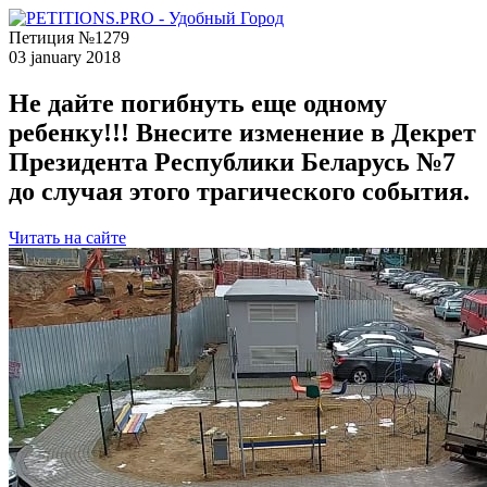
Петиция №1279
03 january 2018
Не дайте погибнуть еще одному
ребенку!!! Внесите изменение в Декрет
Президента Республики Беларусь №7
до случая этого трагического события.
Читать на сайте