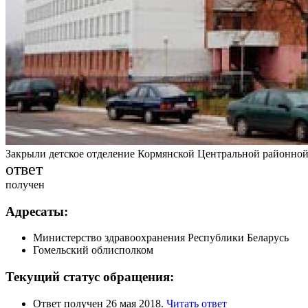
Закрыли детское отделение Кормянской Центральной районно
ответ
получен
Адресаты:
Министерство здравоохранения Республики Беларусь
Гомельский облисполком
Текущий статус обращения:
Ответ получен 26 мая 2018.
Читать ответ