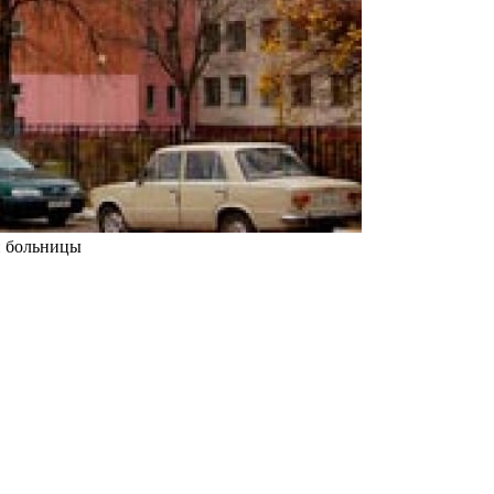
й больницы