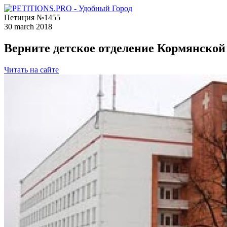
Петиция №1455
30 march 2018
Верните детское отделение Кормянско
Читать на сайте