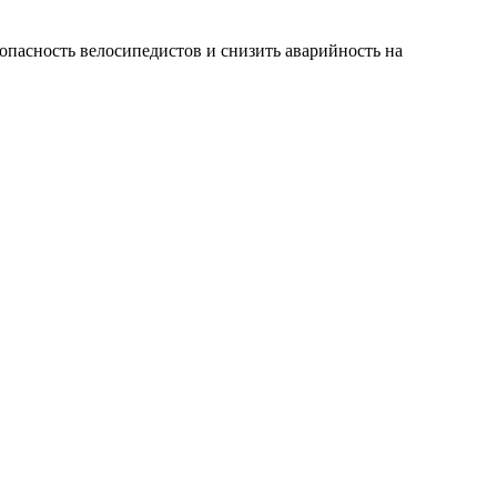
опасность велосипедистов и снизить аварийность на