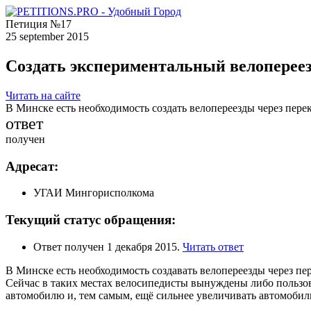
Петиция №17
25 september 2015
Создать экспериментальный велопереез
Читать на сайте
В Минске есть необходимость создать велопереезды через перек
ответ
получен
Адресат:
УГАИ Мингорисполкома
Текущий статус обращения:
Ответ получен 1 декабря 2015.
Читать ответ
В Минске есть необходимость создавать велопереезды через пер
Сейчас в таких местах велосипедисты вынуждены либо пользов
автомобилю и, тем самым, ещё сильнее увеличивать автомобил