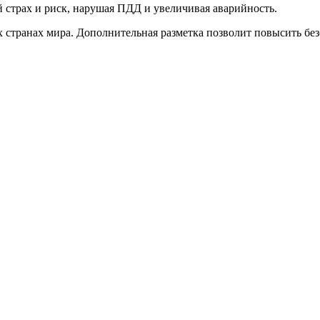
 страх и риск, нарушая ПДД и увеличивая аварийность.
 странах мира. Дополнительная разметка позволит повысить без