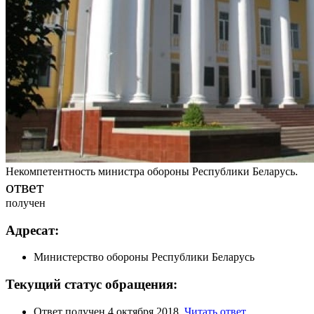
Некомпетентность министра обороны Республики Беларусь.
ответ
получен
Адресат:
Министерство обороны Республики Беларусь
Текущий статус обращения:
Ответ получен 4 октября 2018.
Читать ответ