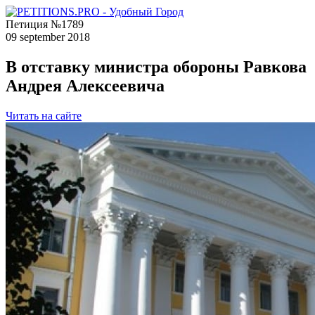
Петиция №1789
09 september 2018
В отставку министра обороны Равкова
Андрея Алексеевича
Читать на сайте