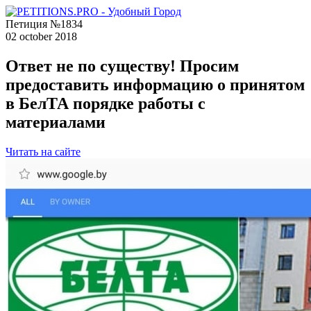
Петиция №1834
02 october 2018
Ответ не по существу! Просим
предоставить информацию о принятом
в БелТА порядке работы с
материалами
Читать на сайте