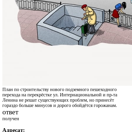
План по строительству нового подземного пешеходного
перехода на перекрёстке ул. Интернациональной и пр-та
Ленина не решат существующих проблем, но принесёт
гораздо больше минусов и дорого обойдётся горожанам.
ответ
получен
Адресат: