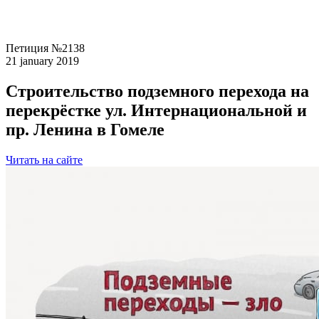
Петиция №2138
21 january 2019
Строительство подземного перехода на
перекрёстке ул. Интернациональной и
пр. Ленина в Гомеле
Читать на сайте