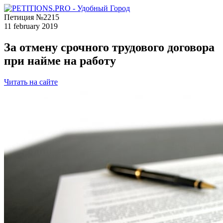
Петиция №2215
11 february 2019
За отмену срочного трудового договора
при найме на работу
Читать на сайте