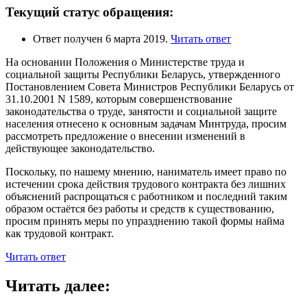
Текущий статус обращения:
Ответ получен 6 марта 2019.
Читать ответ
На основании Положения о Министерстве труда и
социальной защиты Республики Беларусь, утвержденного
Постановлением Совета Министров Республики Беларусь от
31.10.2001 N 1589, которым совершенствование
законодательства о труде, занятости и социальной защите
населения отнесено к основным задачам Минтруда, просим
рассмотреть предложение о внесении изменений в
действующее законодательство.
Поскольку, по нашему мнению, наниматель имеет право по
истечении срока действия трудового контракта без лишних
объяснений распрощаться с работником и последний таким
образом остаётся без работы и средств к существованию,
просим принять меры по упразднению такой формы найма
как трудовой контракт.
Читать ответ
Читать далее: