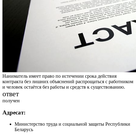
Наниматель имеет право по истечении срока действия
контракта без лишних объяснений распрощаться с работником
и человек остаётся без работы и средств к существованию.
ответ
получен
Адресат:
Министерство труда и социальной защиты Республики
Беларусь