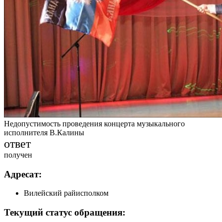
Недопустимость проведения концерта музыкального
исполнителя В.Калины
ответ
получен
Адресат:
Вилейский райисполком
Текущий статус обращения: