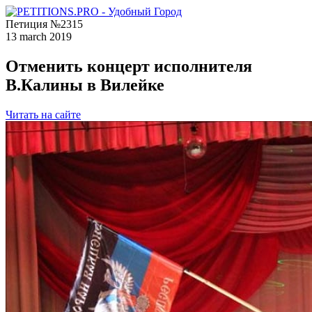
Петиция №2315
13 march 2019
Отменить концерт исполнителя
В.Калины в Вилейке
Читать на сайте