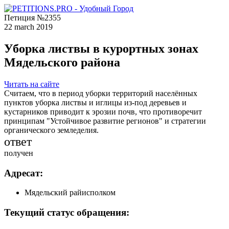
Петиция №2355
22 march 2019
Уборка листвы в курортных зонах
Мядельского района
Читать на сайте
Считаем, что в период уборки территорий населённых
пунктов уборка листвы и иглицы из-под деревьев и
кустарников приводит к эрозии почв, что противоречит
принципам "Устойчивое развитие регионов" и стратегии
органического земледелия.
ответ
получен
Адресат:
Мядельский райисполком
Текущий статус обращения: