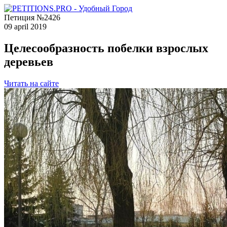
Петиция №2426
09 april 2019
Целесообразность побелки взрослых
деревьев
Читать на сайте