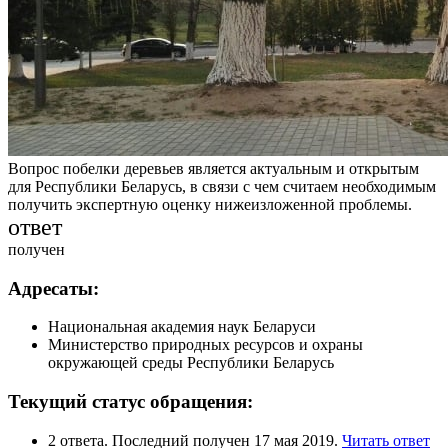
Вопрос побелки деревьев является актуальным и открытым
для Республики Беларусь, в связи с чем считаем необходимым
получить экспертную оценку нижеизложенной проблемы.
ответ
получен
Адресаты:
Национальная академия наук Беларуси
Министерство природных ресурсов и охраны
окружающей среды Республики Беларусь
Текущий статус обращения:
2 ответа. Последний получен 17 мая 2019.
Читать ответ