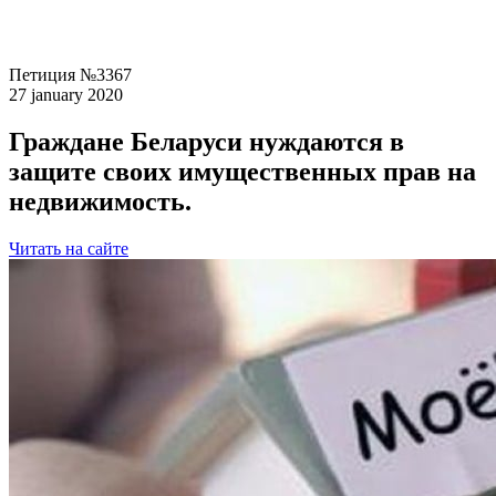
Петиция №3367
27 january 2020
Граждане Беларуси нуждаются в
защите своих имущественных прав на
недвижимость.
Читать на сайте