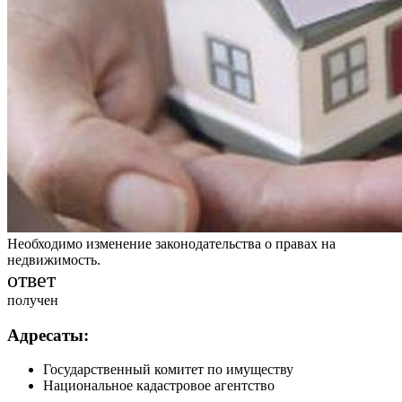
Необходимо изменение законодательства о правах на
недвижимость.
ответ
получен
Адресаты:
Государственный комитет по имуществу
Национальное кадастровое агентство