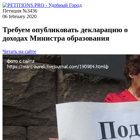
Петиция №3436
06 february 2020
Требуем опубликовать декларацию о
доходах Министра образования
Читать на сайте