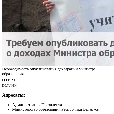
Необходимость опубликования декларации министра
образования.
ответ
получен
Адресаты:
Администрация Президента
Министерство образования Республики Беларусь