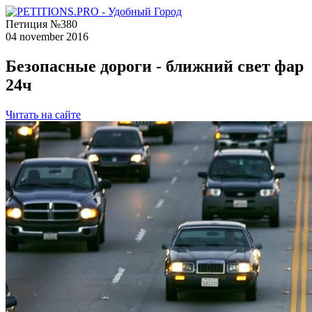
Петиция №380
04 november 2016
Безопасные дороги - ближний свет фар
24ч
Читать на сайте