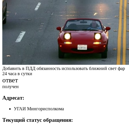
Добавить в ПДД обязанность использовать ближний свет фар
24 часа в сутки
ответ
получен
Адресат:
УГАИ Мингорисполкома
Текущий статус обращения: