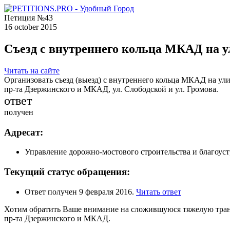
Петиция №43
16 october 2015
Съезд с внутреннего кольца МКАД на 
Читать на сайте
Организовать съезд (выезд) с внутреннего кольца МКАД на ули
пр-та Дзержинского и МКАД, ул. Слободской и ул. Громова.
ответ
получен
Адресат:
Управление дорожно-мостового строительства и благоу
Текущий статус обращения:
Ответ получен 9 февраля 2016.
Читать ответ
Хотим обратить Ваше внимание на сложившуюся тяжелую трансп
пр-та Дзержинского и МКАД.