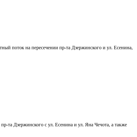
тный поток на пересечении пр-та Дзержинского и ул. Есенина,
-та Дзержинского с ул. Есенина и ул. Яна Чечота, а также