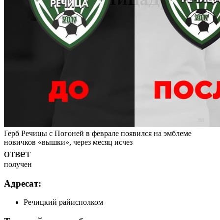
Герб Речицы с Погоней в феврале появился на эмблеме
новичков «вышки», через месяц исчез
ответ
получен
Адресат:
Речицкий райисполком