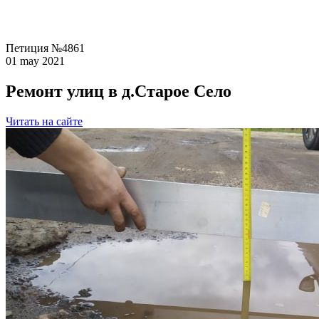
Петиция №4861
01 may 2021
Ремонт улиц в д.Старое Село
Читать на сайте