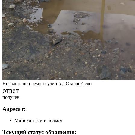
Не выполнен ремонт улиц в д.Старое Село
ответ
получен
Адресат:
Минский райисполком
Текущий статус обращения: