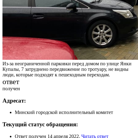
Из-за неограниченной парковки перед домом по улице Янки
Купалы, 7 затруднено передвижение по тротуару, не видны
люди, которые подходят к пешеходным переходам.
ответ
получен
Адресат:
Минский городской исполнительный комитет
Текущий статус обращения:
Ответ получен 14 апреля 2022.
Читать ответ