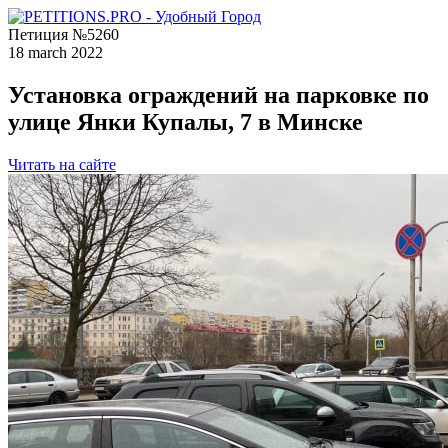
Петиция №5260
18 march 2022
Установка ограждений на парковке по
улице Янки Купалы, 7 в Минске
Читать на сайте