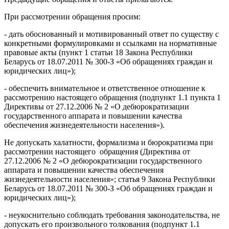
При рассмотрении обращения просим:
- дать обоснованный и мотивированный ответ по существу с
конкретными формулировками и ссылками на нормативные
правовые акты (пункт 1 статьи 18 Закона Республики
Беларусь от 18.07.2011 № 300-З «Об обращениях граждан и
юридических лиц»);
- обеспечить внимательное и ответственное отношение к
рассмотрению настоящего обращения (подпункт 1.1 пункта 1
Директивы от 27.12.2006 № 2 «О дебюрократизации
государственного аппарата и повышении качества
обеспечения жизнедеятельности населения»).
Не допускать халатности, формализма и бюрократизма при
рассмотрении настоящего обращения (Директива от
27.12.2006 № 2 «О дебюрократизации государственного
аппарата и повышении качества обеспечения
жизнедеятельности населения»; статья 9 Закона Республики
Беларусь от 18.07.2011 № 300-З «Об обращениях граждан и
юридических лиц»);
- неукоснительно соблюдать требования законодательства, не
допускать его произвольного толкования (подпункт 1.1