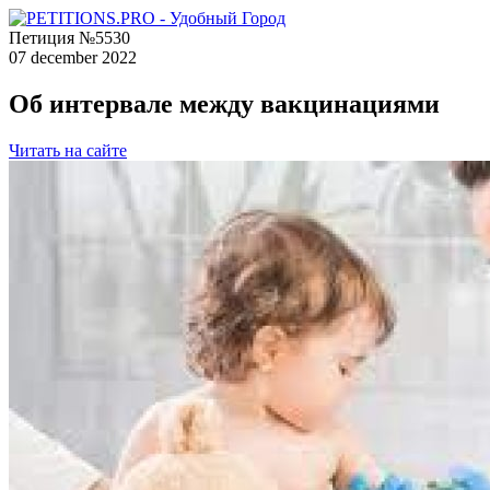
Петиция №5530
07 december 2022
Об интервале между вакцинациями
Читать на сайте