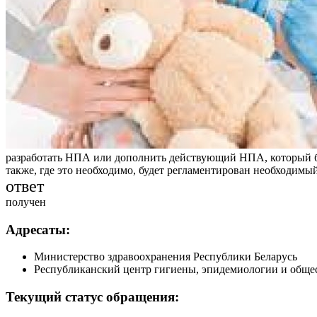
разработать НПА или дополнить действующий НПА, который бу
также, где это необходимо, будет регламентирован необходимы
ответ
получен
Адресаты:
Министерство здравоохранения Республики Беларусь
Республиканский центр гигиены, эпидемиологии и обще
Текущий статус обращения: