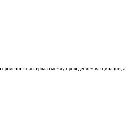
о временного интервала между проведением вакцинации, а