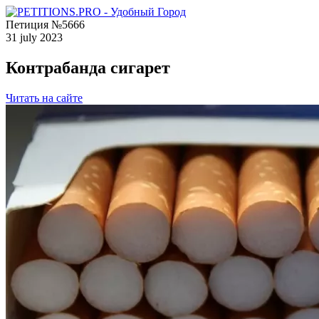
Петиция №5666
31 july 2023
Контрабанда сигарет
Читать на сайте