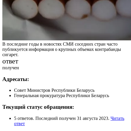
В последние годы в новостях СМИ соседних стран часто
публикуется информация о крупных объемах контрабанды
сигарет.
ответ
получен
Адресаты:
Совет Министров Республики Беларусь
Генеральная прокуратура Республики Беларусь
Текущий статус обращения:
5 ответов. Последний получен 31 августа 2023.
Читать
ответ