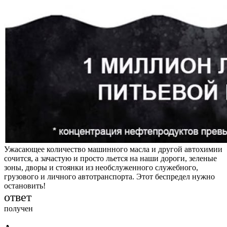
Ужасающее количество машинного масла и другой автохимии
сочится, а зачастую и просто льется на наши дороги, зеленые
зоны, дворы и стоянки из необслуженного служебного,
грузового и личного автотранспорта. Этот беспредел нужно
остановить!
ответ
получен