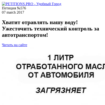
Петиция №576
07 march 2017
Хватит отравлять нашу воду!
Ужесточить технический контроль за
автотранспортом!
Читать на сайте