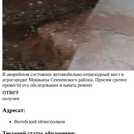
В аварийном состоянии автомобильно-пешеходный мост в
агрогородке Мошканы Сенненского района. Просим срочно
провести его обследование и начать ремонт.
ответ
получен
Адресат:
Витебский облисполком
Текущий статус обращения: