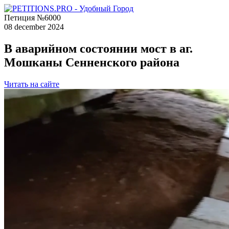
Петиция №6000
08 december 2024
В аварийном состоянии мост в аг.
Мошканы Сенненского района
Читать на сайте