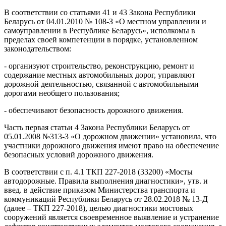
В соответствии со статьями 41 и 43 Закона Республики
Беларусь от 04.01.2010 № 108-З «О местном управлении и
самоуправлении в Республике Беларусь», исполкомы в
пределах своей компетенции в порядке, установленном
законодательством:
- организуют строительство, реконструкцию, ремонт и
содержание местных автомобильных дорог, управляют
дорожной деятельностью, связанной с автомобильными
дорогами необщего пользования;
- обеспечивают безопасность дорожного движения.
Часть первая статьи 4 Закона Республики Беларусь от
05.01.2008 №313-3 «О дорожном движении» установила, что
участники дорожного движения имеют право на обеспечение
безопасных условий дорожного движения.
В соответствии с п. 4.1 ТКП 227-2018 (33200) «Мосты
автодорожные. Правила выполнения диагностики», утв. и
введ. в действие приказом Министерства транспорта и
коммуникаций Республики Беларусь от 28.02.2018 № 13-Д
(далее – ТКП 227-2018), целью диагностики мостовых
сооружений является своевременное выявление и устранение