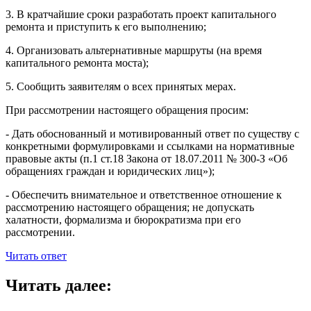
3. В кратчайшие сроки разработать проект капитального
ремонта и приступить к его выполнению;
4. Организовать альтернативные маршруты (на время
капитального ремонта моста);
5. Сообщить заявителям о всех принятых мерах.
При рассмотрении настоящего обращения просим:
- Дать обоснованный и мотивированный ответ по существу с
конкретными формулировками и ссылками на нормативные
правовые акты (п.1 ст.18 Закона от 18.07.2011 № 300-З «Об
обращениях граждан и юридических лиц»);
- Обеспечить внимательное и ответственное отношение к
рассмотрению настоящего обращения; не допускать
халатности, формализма и бюрократизма при его
рассмотрении.
Читать ответ
Читать далее: