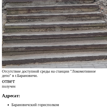
Отсутствие доступной среды на станции "Локомотивное
депо" в г.Барановичи.
ответ
получен
Адресат:
Барановичский горисполком