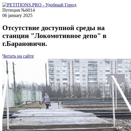
Петиция №6014
06 january 2025
Отсутствие доступной среды на
станции "Локомотивное депо" в
г.Барановичи.
Читать на сайте