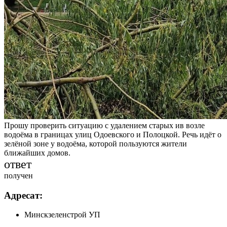
Прошу проверить ситуацию с удалением старых ив возле
водоёма в границах улиц Одоевского и Полоцкой. Речь идёт о
зелёной зоне у водоёма, которой пользуются жители
ближайших домов.
ответ
получен
Адресат:
Минскзеленстрой УП