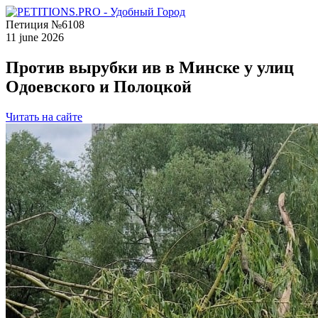
Петиция №6108
11 june 2026
Против вырубки ив в Минске у улиц
Одоевского и Полоцкой
Читать на сайте