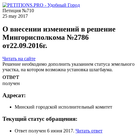
Петиция №710
25 may 2017
О внесении изменений в решение
Мингорисполкома №2786
от22.09.2016г.
Читать на сайте
Решение необходимо дополнить указанием статуса земельного
участка, на котором возможна установка шлагбаума.
ответ
получен
Адресат:
Минский городской исполнительный комитет
Текущий статус обращения:
Ответ получен 6 июня 2017.
Читать ответ