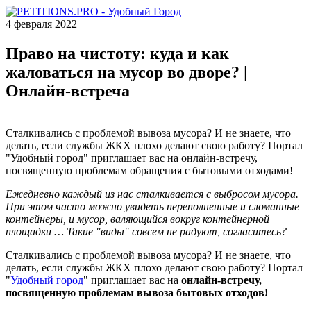
4 февраля 2022
Право на чистоту: куда и как
жаловаться на мусор во дворе? |
Онлайн-встреча
Сталкивались с проблемой вывоза мусора? И не знаете, что
делать, если службы ЖКХ плохо делают свою работу? Портал
"Удобный город" приглашает вас на онлайн-встречу,
посвященную проблемам обращения с бытовыми отходами!
Ежедневно каждый из нас сталкивается с выбросом мусора.
При этом часто можно увидеть переполненные и сломанные
контейнеры, и мусор, валяющийся вокруг контейнерной
площадки … Такие "виды" совсем не радуют, согласитесь?
Сталкивались с проблемой вывоза мусора? И не знаете, что
делать, если службы ЖКХ плохо делают свою работу? Портал
"
Удобный город
" приглашает вас на
онлайн-встречу,
посвященную
проблемам вывоза бытовых отходов!