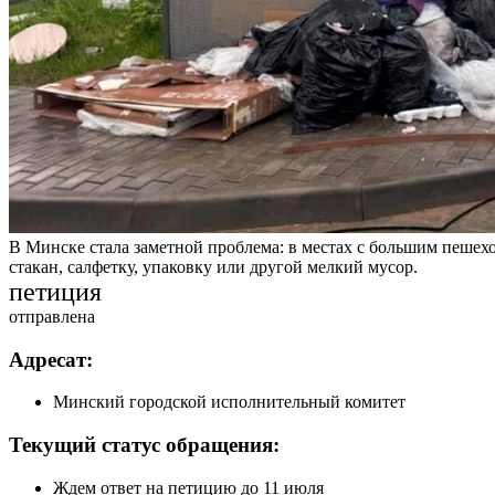
В Минске стала заметной проблема: в местах с большим пешехо
стакан, салфетку, упаковку или другой мелкий мусор.
петиция
отправлена
Адресат:
Минский городской исполнительный комитет
Текущий статус обращения:
Ждем ответ на петицию до 11 июля