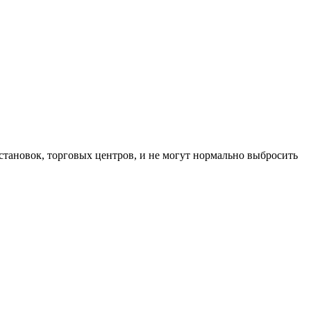
становок, торговых центров, и не могут нормально выбросить