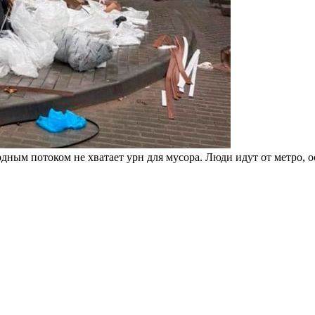
дным потоком не хватает урн для мусора. Люди идут от метро, о