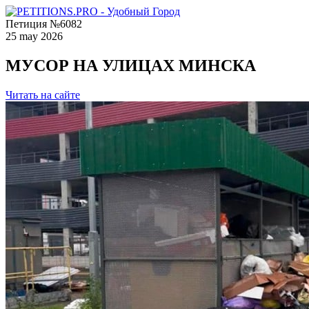
Петиция №6082
25 may 2026
МУСОР НА УЛИЦАХ МИНСКА
Читать на сайте