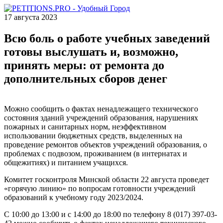
17 августа 2023
Всю боль о работе учебных заведений
готовы выслушать и, возможно,
принять меры: от ремонта до
дополнительных сборов денег
Можно сообщить о фактах ненадлежащего технического
состояния зданий учреждений образования, нарушениях
пожарных и санитарных норм, неэффективном
использовании бюджетных средств, выделенных на
проведение ремонтов объектов учреждений образования, о
проблемах с подвозом, проживанием (в интернатах и
общежитиях) и питанием учащихся.
Комитет госконтроля Минской области 22 августа проведет
«горячую линию» по вопросам готовности учреждений
образований к учебному году 2023/2024.
С 10:00 до 13:00 и с 14:00 до 18:00 по телефону 8 (017) 397-03-