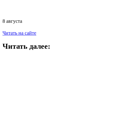
8 августа
Читать на сайте
Читать далее: