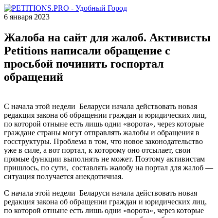
6 января 2023
Жалоба на сайт для жалоб. Активисты
Petitions написали обращение с
просьбой починить госпортал
обращений
С начала этой недели Беларуси начала действовать новая
редакция закона об обращении граждан и юридических лиц,
по которой отныне есть лишь одни «ворота», через которые
граждане страны могут отправлять жалобы и обращения в
госструктуры. Проблема в том, что новое законодательство
уже в силе, а вот портал, к которому оно отсылает, свои
прямые функции выполнять не может. Поэтому активистам
пришлось, по сути, составлять жалобу на портал для жалоб —
ситуация получается анекдотичная.
С начала этой недели Беларуси начала действовать новая
редакция закона об обращении граждан и юридических лиц,
по которой отныне есть лишь одни «ворота», через которые