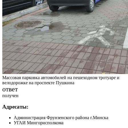
Массовая парковка автомобилей на пешеходном тротуаре и
велодорожке на проспекте Пушкина
ответ
получен
Адресаты:
Администрация Фрунзенского района г.Минска
УГАИ Мингорисполкома