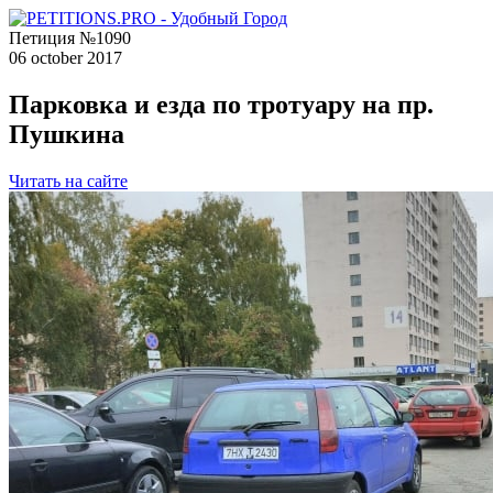
Петиция №1090
06 october 2017
Парковка и езда по тротуару на пр.
Пушкина
Читать на сайте