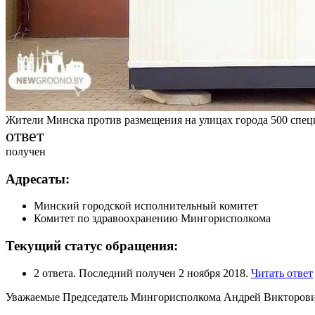
Жители Минска против размещения на улицах города 500 спе
ответ
получен
Адресаты:
Минский городской исполнительный комитет
Комитет по здравоохранению Мингорисполкома
Текущий статус обращения:
2 ответа. Последний получен 2 ноября 2018.
Читать ответ
Уважаемые Председатель Мингорисполкома Андрей Викторови