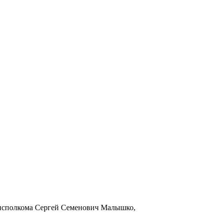
исполкома Сергей Семенович Малышко,