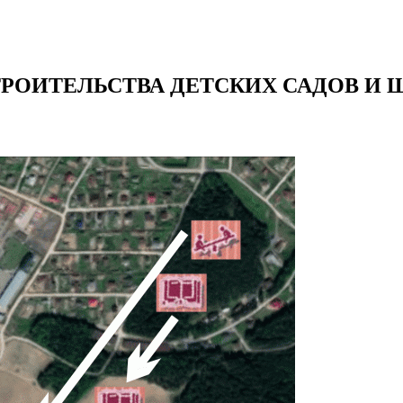
ОИТЕЛЬСТВА ДЕТСКИХ САДОВ И Ш