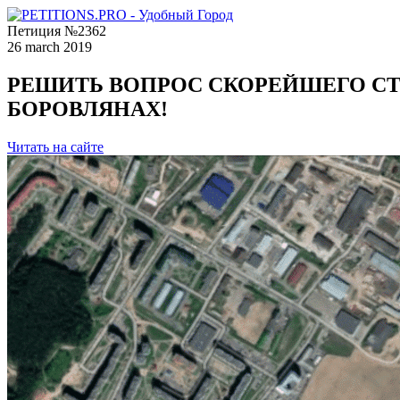
Петиция №2362
26 march 2019
РЕШИТЬ ВОПРОС СКОРЕЙШЕГО СТР
БОРОВЛЯНАХ!
Читать на сайте