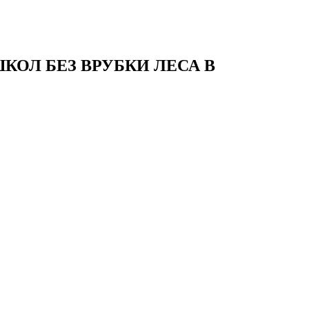
КОЛ БЕЗ ВРУБКИ ЛЕСА В