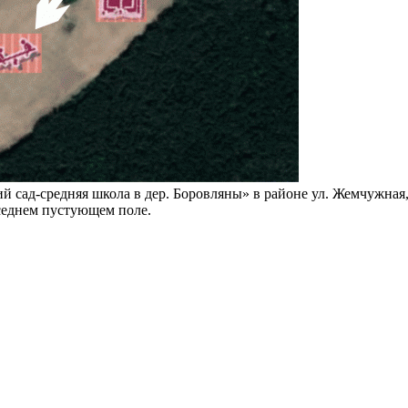
 сад-средняя школа в дер. Боровляны» в районе ул. Жемчужная,
оседнем пустующем поле.