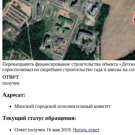
Перенаправить финансирование строительства объекта «Детский
горисполкома) на скорейшее строительство сада и школы на с
ответ
получен
Адресат:
Минский городской исполнительный комитет
Текущий статус обращения:
Ответ получен 16 мая 2019.
Читать ответ