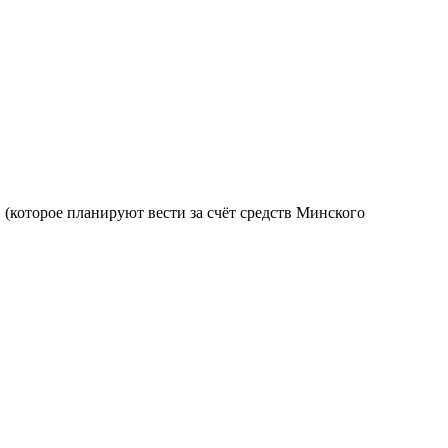
 (которое планируют вести за счёт средств Минского