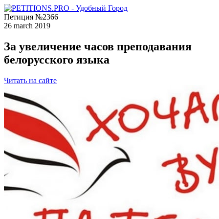
Петиция №2366
26 march 2019
За увеличение часов преподавания
белорусского языка
Читать на сайте