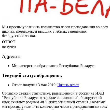
Мы просим увеличить количество часов преподавания во всех
школах, колледжах и высших учебных заведениях
белорусского языка.
ответ
получен
Адресат:
Министерство образования Республики Беларусь
Текущий статус обращения:
Ответ получен 3 мая 2019.
Читать ответ
Согласно свежей статистике, размещённой в сборнике ИАЦ
"Республика Беларусь в зеркале социологии", белорусский
язык считают родным 48 % жителей нашей страны. Поэтому
мы просим увеличить количество часов преподавания во всех