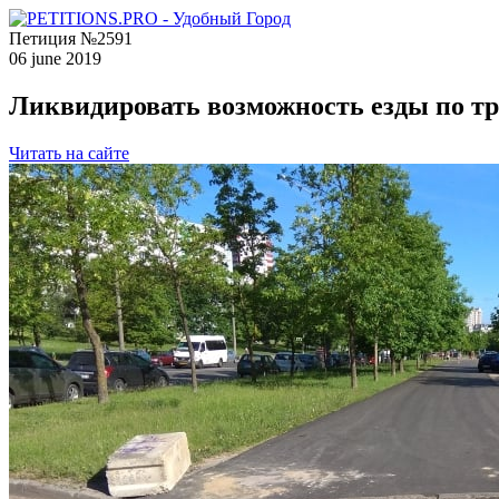
Петиция №2591
06 june 2019
Ликвидировать возможность езды по тр
Читать на сайте