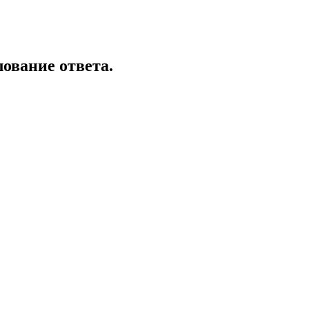
ование ответа.