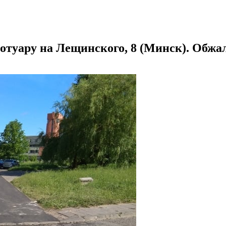
отуару на Лещинского, 8 (Минск). Обжал