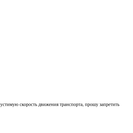
стимую скорость движения транспорта, прошу запретить