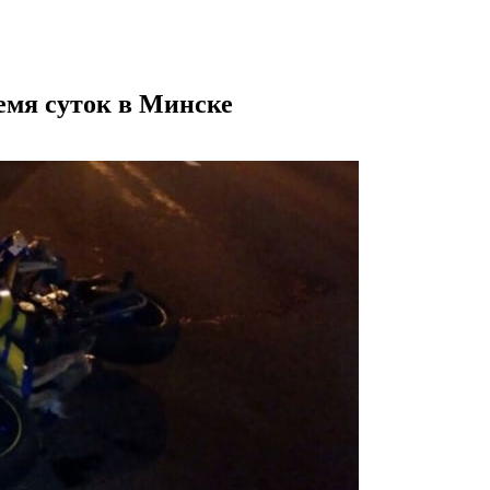
емя суток в Минске