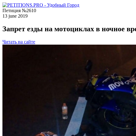
Петиция №2610
13 june 2019
Запрет езды на мотоциклах в ночное вр
Читать на сайте