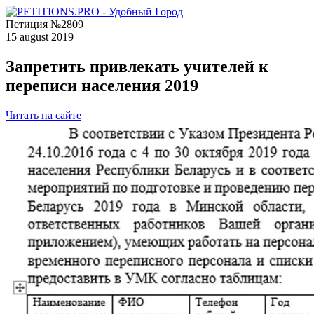
Петиция №2809
15 august 2019
Запретить привлекать учителей к
переписи населения 2019
Читать на сайте