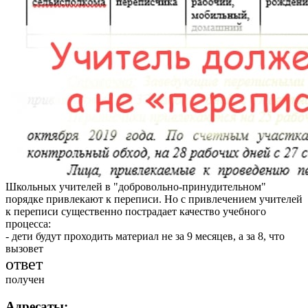
Школьных учителей в "добровольно-принудительном"
порядке привлекают к переписи. Но с привлечением учителей
к переписи существенно пострадает качество учебного
процесса:
- дети будут проходить материал не за 9 месяцев, а за 8, что
вызовет
ответ
получен
Адресаты: