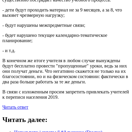
- дети будут проходить материал не за 9 месяцев, а за 8, что
вызовет чрезмерную нагрузку;
- будут нарушены межпредметные связи;
- будет нарушено текущее календарно-тематическое
планирование;
- и т.д.
В конечном же итоге учителя в любом случае вынуждены
будут бесплатно провести "пропущенные" уроки, ведь за них
они получат деньги. Что негативно скажется не только на их
благосостоянии, но и на физическом состоянии: фактически в
два раза больше работать за те же деньги.
В связи с изложенным просим запретить привлекать учителей
к переписи населения 2019.
Читать ответ
Читать далее: