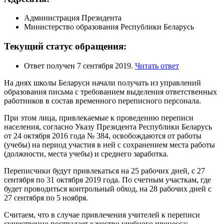
Администрация Президента
Министерство образования Республики Беларусь
Текущий статус обращения:
Ответ получен 7 сентября 2019.
Читать ответ
На днях школы Беларуси начали получать из управлений
образования письма с требованием выделения ответственных
работников в состав временного переписного персонала.
При этом лица, привлекаемые к проведению переписи
населения, согласно Указу Президента Республики Беларусь
от 24 октября 2016 года № 384, освобождаются от работы
(учебы) на период участия в ней с сохранением места работы
(должности, места учебы) и среднего заработка.
Переписчики будут привлекаться на 25 рабочих дней, с 27
сентября по 31 октября 2019 года. По счетным участкам, где
будет проводиться контрольный обход, на 28 рабочих дней с
27 сентября по 5 ноября.
Считаем, что в случае привлечения учителей к переписи
существенно пострадает качество учебного процесса: