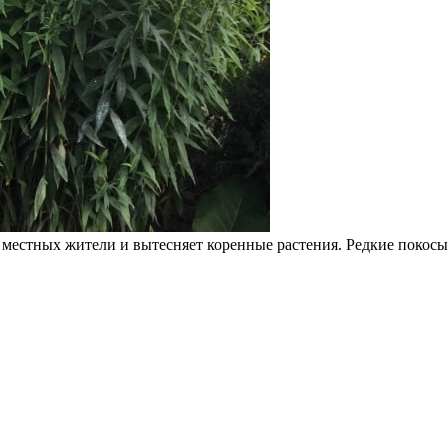
 местных жители и вытесняет коренные растения. Редкие покос