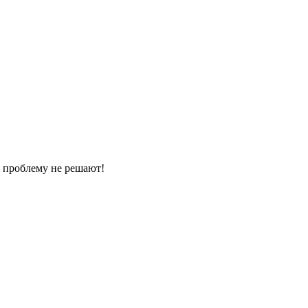
ы проблему не решают!