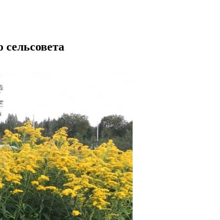
 сельсовета