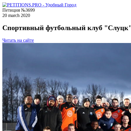
Петиция №3699
20 march 2020
Спортивный футбольный клуб "Слуцк"
Читать на сайте