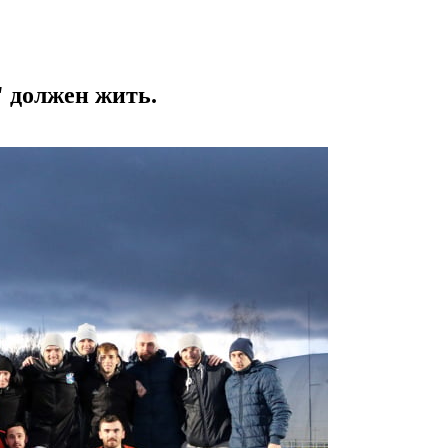
 должен жить.