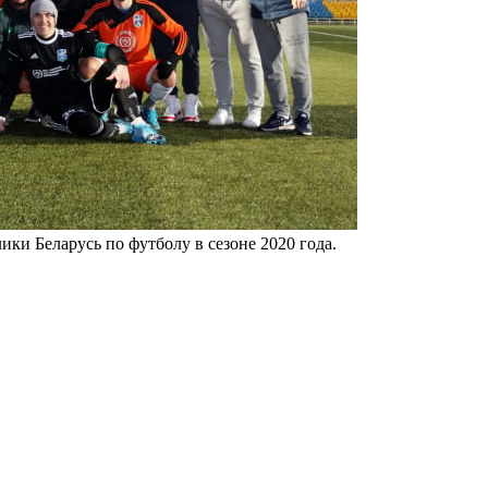
ки Беларусь по футболу в сезоне 2020 года.