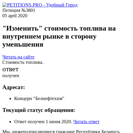
Петиция №3801
05 april 2020
"Изменить" стоимость топлива на
внутреннем рынке в сторону
уменьшения
Читать на сайте
Стоимость топлива.
ответ
получен
Адресат:
Концерн "Белнефтехим"
Текущий статус обращения:
Ответ получен 1 июня 2020.
Читать ответ
Мы, нижеподписавшиеся граждане Республики Беларусь,