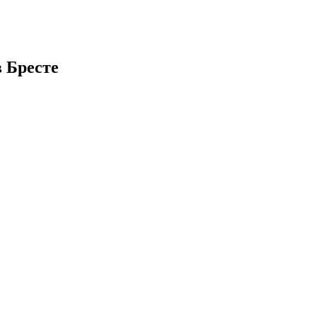
 Бресте