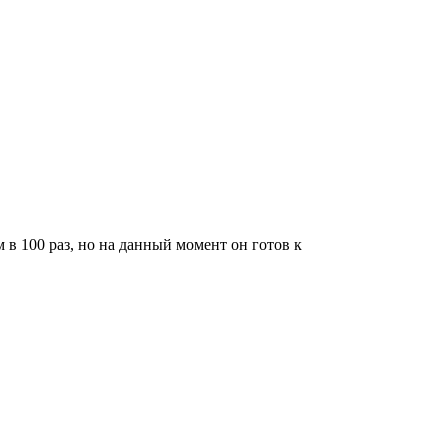
в 100 раз, но на данный момент он готов к