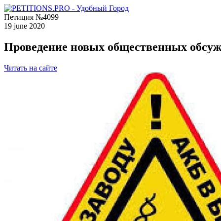
Петиция №4099
19 june 2020
Проведение новых общественных обсужд
Читать на сайте