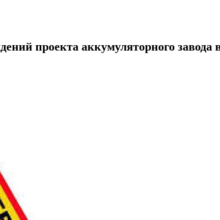
ений проекта аккумуляторного завода в