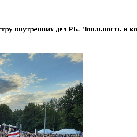
ру внутренних дел РБ. Лояльность и ко