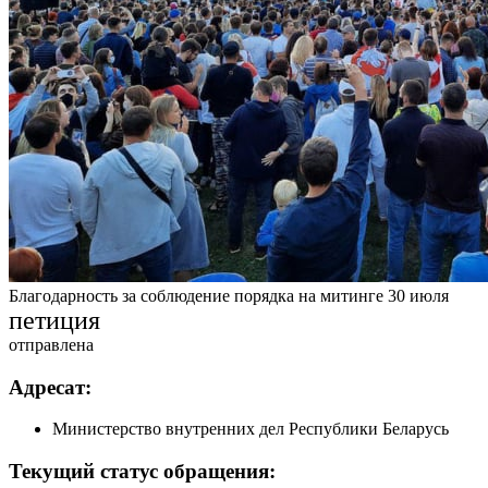
Благодарность за соблюдение порядка на митинге 30 июля
петиция
отправлена
Адресат:
Министерство внутренних дел Республики Беларусь
Текущий статус обращения: