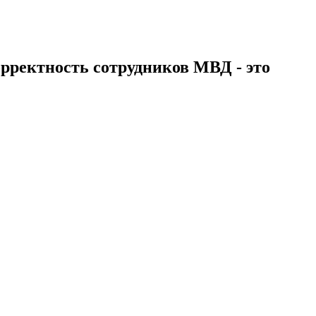
рректность сотрудников МВД - это