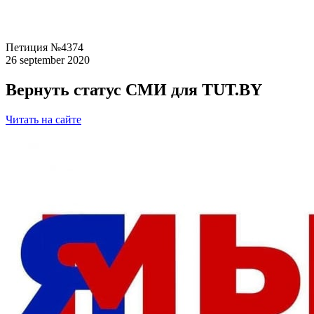
Петиция №4374
26 september 2020
Вернуть статус СМИ для TUT.BY
Читать на сайте