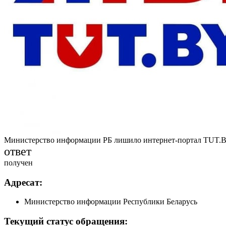
Министерство информации РБ лишило интернет-портал TUT.B
ответ
получен
Адресат:
Министерство информации Республики Беларусь
Текущий статус обращения: