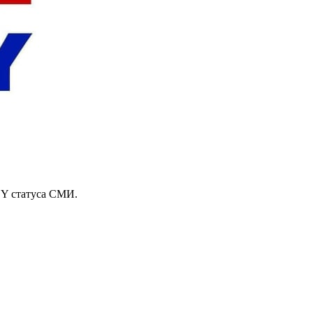
Y статуса СМИ.