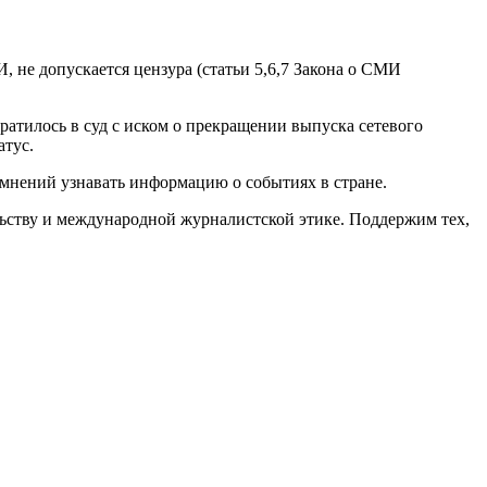
 не допускается цензура (статьи 5,6,7 Закона о СМИ
ратилось в суд с иском о прекращении выпуска сетевого
атус.
мнений узнавать информацию о событиях в стране.
ьству и международной журналистской этике. Поддержим тех,